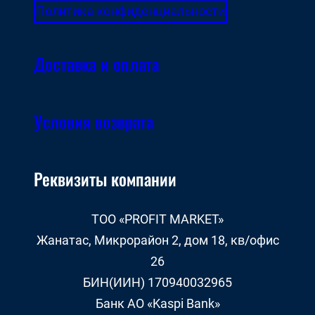
Политика конфиденциальности
Доставка и оплата
Условия возврата
Реквизиты компании
ТОО «PROFIT MARKET»
Жанатас, Микрорайон 2, дом 18, кв/офис
26
БИН(ИИН) 170940032965
Банк АО «Kaspi Bank»