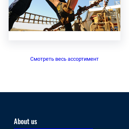
Смотреть весь ассортимент
About us