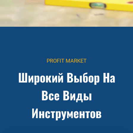
PROFIT MARKET
Широкий Выбор На
Все Виды
Инструментов