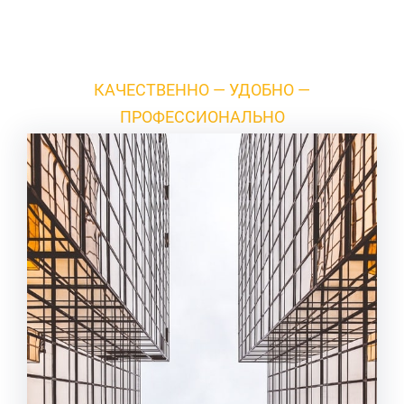
КАЧЕСТВЕННО — УДОБНО —
ПРОФЕССИОНАЛЬНО