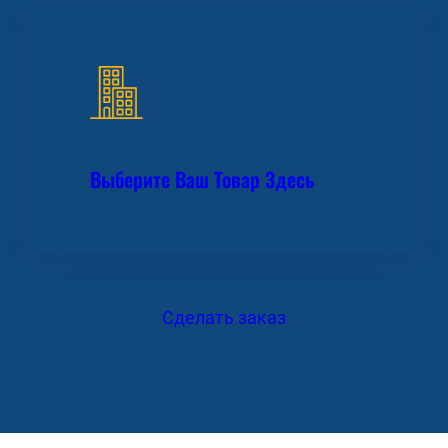
Выберите Ваш Товар Здесь
Сделать заказ